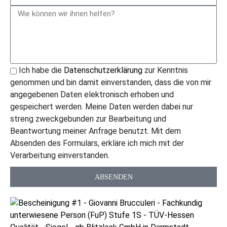
Ich habe die
Datenschutzerklärung
zur Kenntnis
genommen und bin damit einverstanden, dass die von mir
angegebenen Daten elektronisch erhoben und
gespeichert werden. Meine Daten werden dabei nur
streng zweckgebunden zur Bearbeitung und
Beantwortung meiner Anfrage benutzt. Mit dem
Absenden des Formulars, erkläre ich mich mit der
Verarbeitung einverstanden.
ABSENDEN