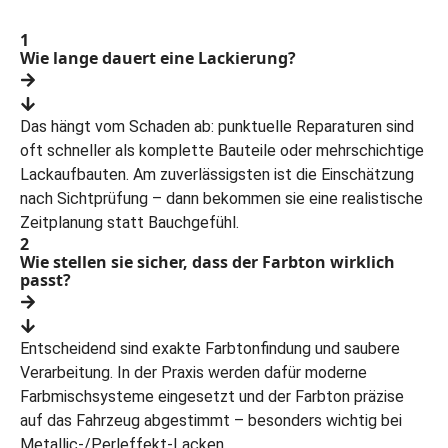
1
Wie lange dauert eine Lackierung?
Das hängt vom Schaden ab: punktuelle Reparaturen sind
oft schneller als komplette Bauteile oder mehrschichtige
Lackaufbauten. Am zuverlässigsten ist die Einschätzung
nach Sichtprüfung – dann bekommen sie eine realistische
Zeitplanung statt Bauchgefühl.
2
Wie stellen sie sicher, dass der Farbton wirklich
passt?
Entscheidend sind exakte Farbtonfindung und saubere
Verarbeitung. In der Praxis werden dafür moderne
Farbmischsysteme eingesetzt und der Farbton präzise
auf das Fahrzeug abgestimmt – besonders wichtig bei
Metallic-/Perleffekt-Lacken.