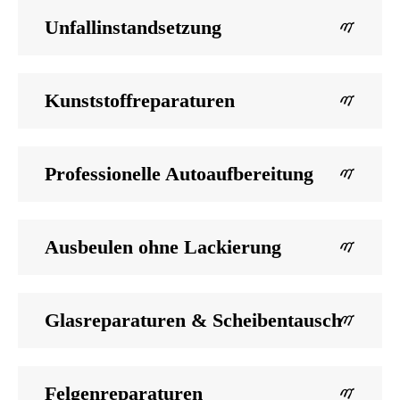
Unfallinstandsetzung
Kunststoffreparaturen
Professionelle Autoaufbereitung
Ausbeulen ohne Lackierung
Glasreparaturen & Scheibentausch
Felgenreparaturen