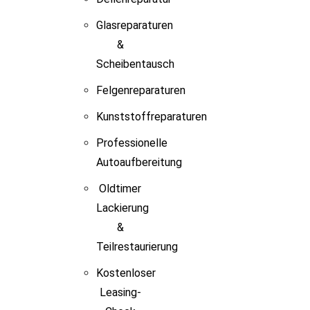
Glasreparaturen
&
Scheibentausch
Felgenreparaturen
Kunststoffreparaturen
Professionelle
Autoaufbereitung
Oldtimer
Lackierung
&
Teilrestaurierung
Kostenloser
Leasing-