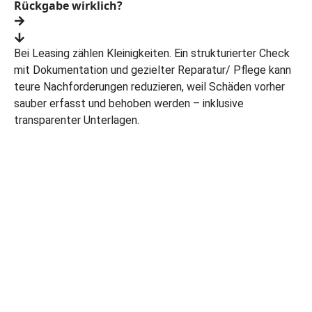
Rückgabe wirklich?
Bei Leasing zählen Kleinigkeiten. Ein strukturierter Check
mit Dokumentation und gezielter Reparatur/ Pflege kann
teure Nachforderungen reduzieren, weil Schäden vorher
sauber erfasst und behoben werden – inklusive
transparenter Unterlagen.