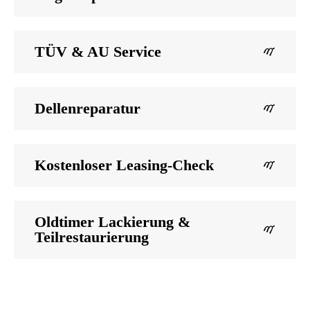
TÜV & AU Service
Dellenreparatur
Kostenloser Leasing-Check
Oldtimer Lackierung &
Teilrestaurierung