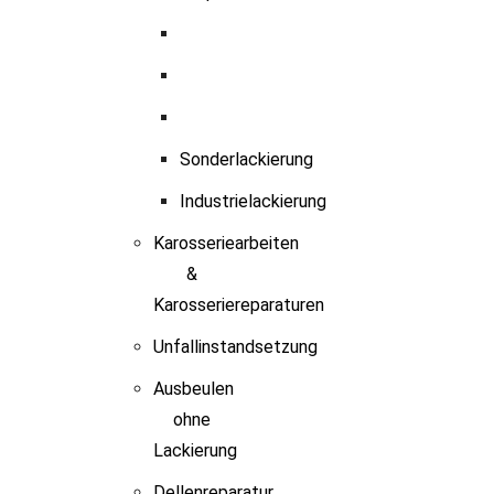
Sonderlackierung
Industrielackierung
Karosseriearbeiten
&
Karosseriereparaturen
Unfallinstandsetzung
Ausbeulen
ohne
Lackierung
Dellenreparatur