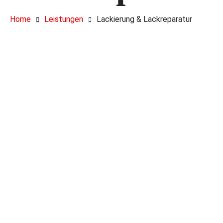
Home
Leistungen
Lackierung & Lackreparatur