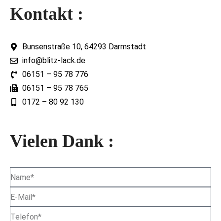
Kontakt :
Bunsenstraße 10, 64293 Darmstadt
info@blitz-lack.de
06151 – 95 78 776
06151 – 95 78 765
0172 – 80 92 130
Vielen Dank :