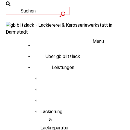
Menu
Über gb blitzlack
Leistungen
Lackierung
&
Lackreparatur