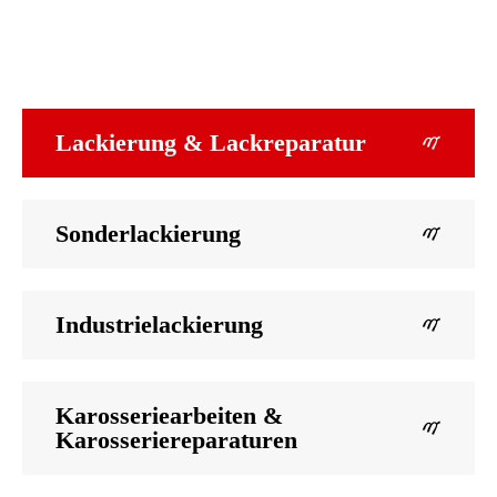
Lackierung & Lackreparatur
Sonderlackierung
Industrielackierung
Karosseriearbeiten &
Karosseriereparaturen