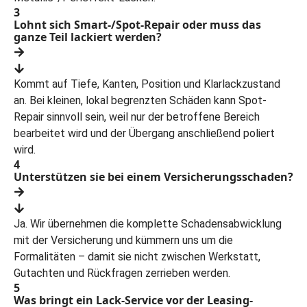
3
Lohnt sich Smart-/Spot-Repair oder muss das
ganze Teil lackiert werden?
Kommt auf Tiefe, Kanten, Position und Klarlackzustand
an. Bei kleinen, lokal begrenzten Schäden kann Spot-
Repair sinnvoll sein, weil nur der betroffene Bereich
bearbeitet wird und der Übergang anschließend poliert
wird.
4
Unterstützen sie bei einem Versicherungsschaden?
Ja. Wir übernehmen die komplette Schadensabwicklung
mit der Versicherung und kümmern uns um die
Formalitäten – damit sie nicht zwischen Werkstatt,
Gutachten und Rückfragen zerrieben werden.
5
Was bringt ein Lack-Service vor der Leasing-