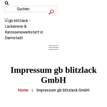
Impressum gb blitzlack
GmbH
Home
Impressum gb blitzlack GmbH